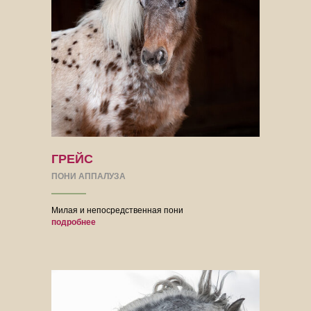
ГРЕЙС
ПОНИ АППАЛУЗА
Милая и непосредственная пони
подробнее