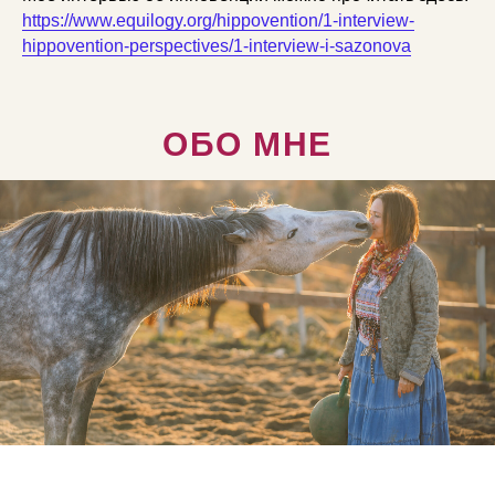
https://www.equilogy.org/hippovention/1-interview-
hippovention-perspectives/1-interview-i-sazonova
ОБО МНЕ