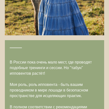
В России пока очень мало мест, где проводят
подобные тренинги и сессии. Но "табун"
ипповентов растёт!
Моя роль, роль ипповента - быть вашим
проводником в мире лошади в безопасном
пространстве для исцеляющих практик.
В полном соответствии с рекомендациями