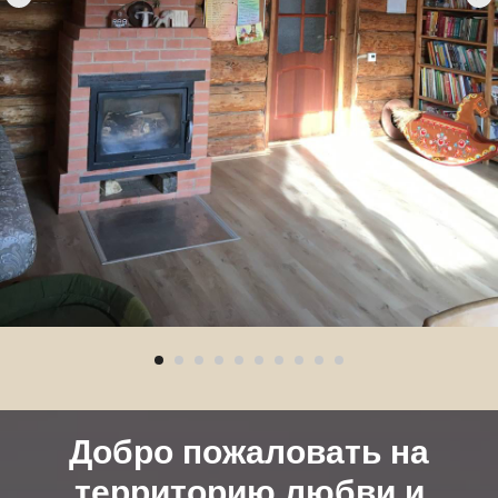
Добро пожаловать на
территорию любви и