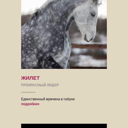
ЖИЛЕТ
ПРЕКРАСНЫЙ ЛИДЕР
Единственный мужчина в табуне
подробнее