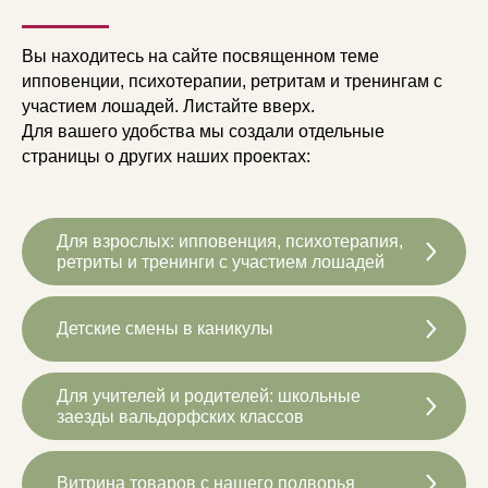
Вы находитесь на сайте посвященном теме
ипповенции, психотерапии, ретритам и тренингам с
участием лошадей. Листайте вверх.
Для вашего удобства мы создали отдельные
страницы о других наших проектах:
Для взрослых: ипповенция, психотерапия,
ретриты и тренинги с участием лошадей
Детские смены в каникулы
Для учителей и родителей: школьные
заезды вальдорфских классов
Витрина товаров с нашего подворья