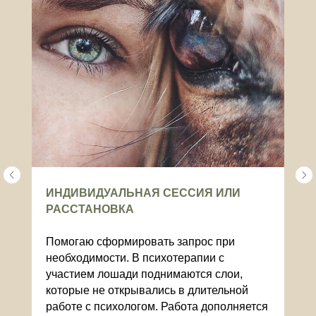
ИНДИВИДУАЛЬНАЯ СЕССИЯ ИЛИ
РАССТАНОВКА
Помогаю сформировать запрос при
необходимости. В психотерапии с
участием лошади поднимаются слои,
которые не открывались в длительной
работе с психологом. Работа дополняется