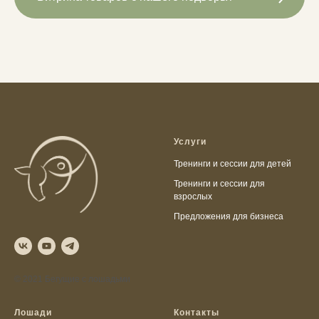
Услуги
Тренинги и сессии для детей
Тренинги и сессии для
взрослых
Предложения для бизнеса
© 2021 Бегущие с лошадьми
Лошади
Контакты