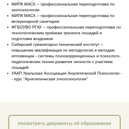
МИПК МАСХ -- профессиональная переподготовка по
зоопсихологии
МИПК МАСХ -- профессиональная переподготовка по
ветеринарной санитарии
ФГБОУВО РГАУ -- профессиональная переподготовка по
технологическим приёмам тренинга лошадей и
подготовки всадников
Сибирский гуманитарно-технический институт --
повышение квалификации по методологии и методам
ипповенции - системы психокоррекционных и психолого-
педагогических техник развития личности с участием
лошадей.
УААП Уральская Ассоциация Аналитической Психологии -
- курс "Архетипическая этнопсихология"
посмотреть документы об образовании