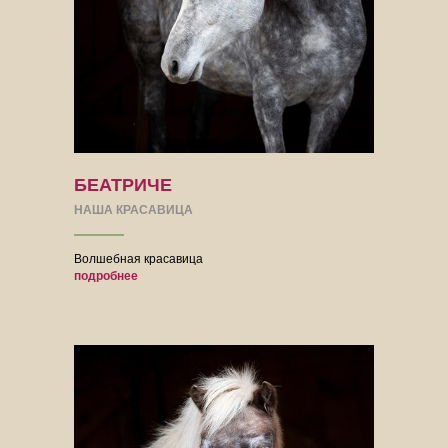
БЕАТРИЧЕ
НАША КРАСАВИЦА
Волшебная красавица
подробнее