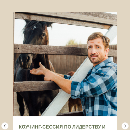
КОУЧИНГ-СЕССИЯ ПО ЛИДЕРСТВУ И