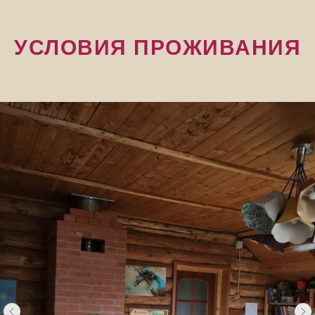
УСЛОВИЯ ПРОЖИВАНИЯ