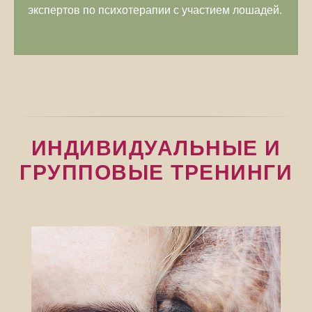
экспертов по психотерапии с участием лошадей.
ИНДИВИДУАЛЬНЫЕ И
ГРУППОВЫЕ ТРЕНИНГИ